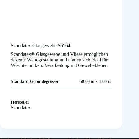
Scandatex Glasgewebe S6564
Scandatex® Glasgewebe und Vliese ermöglichen
dezente Wandgestaltung und eignen sich ideal für
Wischtechniken. Verarbeitung mit Gewebekleber.
Standard-Gebindegrössen
50.00 m x 1.00 m
Hersteller
Scandatex