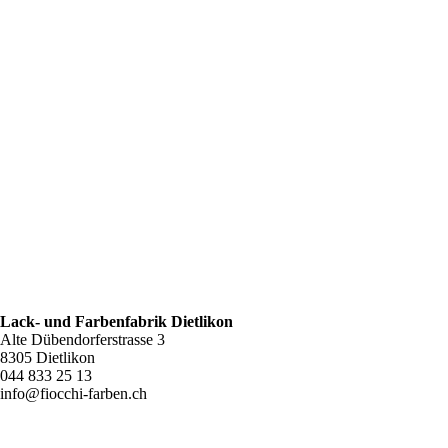
Lack- und Farbenfabrik Dietlikon
Alte Dübendorferstrasse 3
8305 Dietlikon
044 833 25 13
info@fiocchi-farben.ch