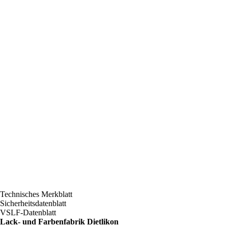
Technisches Merkblatt
Sicherheitsdatenblatt
VSLF-Datenblatt
Lack- und Farbenfabrik Dietlikon