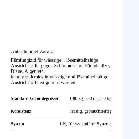
Antischimmel-Zusatz
Filmfungizid für wässrige + lösemittelhaltige
Anstrichstoffe, gegen Schimmel- und Fäulnispilze,
Bläue, Algen etc.
kann problemlos in wässrige und lösemittelhaltige
Anstrichstoffe eingerührt werden.
Standard-Gebindegrössen
1.00 kg, 250 ml, 5.0 kg
Konsistenz
flüssig, gebrauchsfertig
System
1-K, für wv und lsm Systeme