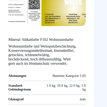
Mineral–Silikatfarbe F102 Wohnraumfarbe
Wohnraumfarbe und Weissputzbeschichtung.
Konservierungsmittelfreimatt, lösemittelfrei,
geruchlos, schimmelwidrig,
hochdeckend, hoch diffusionsfähig. Wird
gern auch im Heimatschutz verwendet.
Abtönungen
Bunttöne Kategorie I-III
Standard-
1.0 kg, 10.0 kg, 22.0 kg, 5.0
Gebindegrössen
kg
Glanzgrad
matt